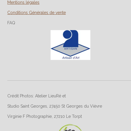
Mentions légales
Conditions Générales de vente
FAQ
Crédit Photos: Atelier LieuRé et
Studio Saint Georges, 27450 St Georges du Vièvre
Virginie F Photographie, 27210 Le Torpt