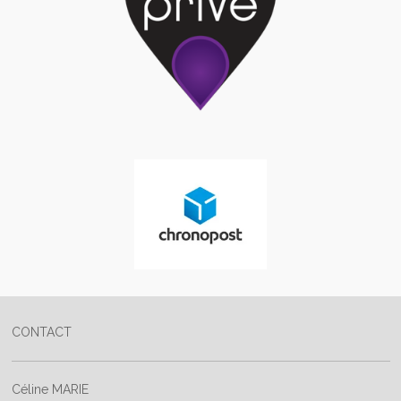
CONTACT
Céline MARIE