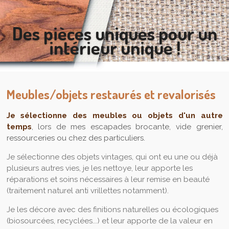
Des pièces uniques pour un
intérieur unique !
Meubles/objets restaurés et revalorisés
Je sélectionne des meubles ou objets d'un autre
temps
, lors de mes escapades brocante, vide grenier,
ressourceries ou chez des particuliers.
Je sélectionne des objets vintages, qui ont eu une ou déjà
plusieurs autres vies, je les nettoye, leur apporte les
réparations et soins nécessaires à leur remise en beauté
(traitement naturel anti vrillettes notamment).
Je les décore avec des finitions naturelles ou écologiques
(biosourcées, recyclées...) et leur apporte de la valeur en