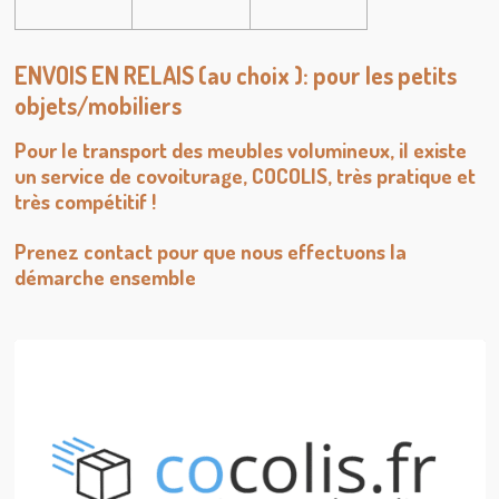
ENVOIS EN RELAIS (au choix ): pour les petits
objets/mobiliers
Pour le transport des meubles volumineux, il existe
un service de covoiturage, COCOLIS, très pratique et
très compétitif !
Prenez contact pour que nous effectuons la
démarche ensemble