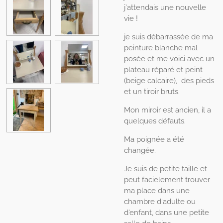
j'attendais une nouvelle
vie !
je suis débarrassée de ma
peinture blanche mal
posée et me voici avec un
plateau réparé et peint
(beige calcaire), des pieds
et un tiroir bruts.
Mon miroir est ancien, il a
quelques défauts.
Ma poignée a été
changée.
Je suis de petite taille et
peut facielement trouver
ma place dans une
chambre d'adulte ou
d'enfant, dans une petite