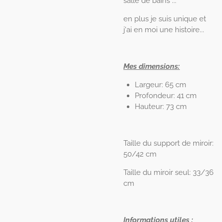
salle de bains ...
en plus je suis unique et
j'ai en moi une histoire...
Mes dimensions:
Largeur: 65 cm
Profondeur: 41 cm
Hauteur: 73 cm
Taille du support de miroir:
50/42 cm
Taille du miroir seul: 33/36
cm
Informations utiles :