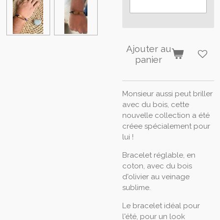
Ajouter au
panier
Monsieur aussi peut briller
avec du bois, cette
nouvelle collection a été
créee spécialement pour
lui !
Bracelet réglable, en
coton, avec du bois
d'olivier au veinage
sublime.
Le bracelet idéal pour
l'été, pour un look