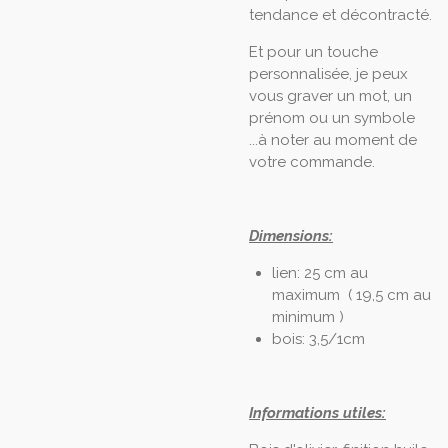
tendance et décontracté.
Et pour un touche
personnalisée, je peux
vous graver un mot, un
prénom ou un symbole
...à noter au moment de
votre commande.
Dimensions:
lien: 25 cm au
maximum ( 19,5 cm au
minimum )
bois: 3,5/1cm
Informations utiles: