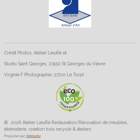
Crédit Photos: Atelier LieuRé et
Studio Saint Georges, 27450 St Georges du Vièvre
Virginie F Photographie, 27210 Le Torpt
© 2026 Atelier LieuRé Restauration/Rénovation de meubles,
ébénisterie, création bois recyclé & ateliers
Propulsé par
Webador