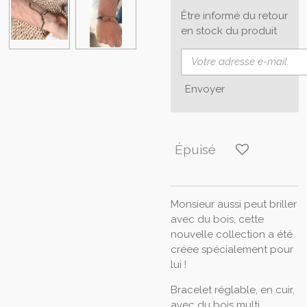
Être informé du retour
en stock du produit
Envoyer
Épuisé
Monsieur aussi peut briller
avec du bois, cette
nouvelle collection a été
créee spécialement pour
lui !
Bracelet réglable, en cuir,
avec du bois multi