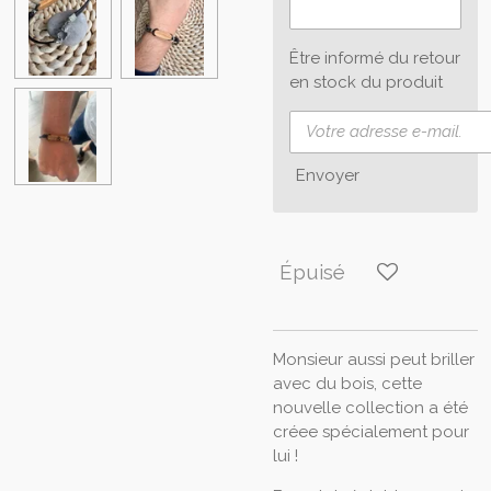
Être informé du retour
en stock du produit
Envoyer
Épuisé
Monsieur aussi peut briller
avec du bois, cette
nouvelle collection a été
créee spécialement pour
lui !