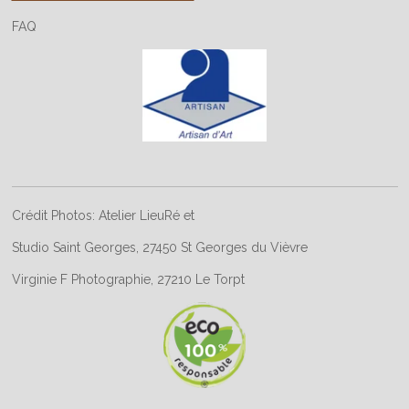
FAQ
Crédit Photos: Atelier LieuRé et
Studio Saint Georges, 27450 St Georges du Vièvre
Virginie F Photographie, 27210 Le Torpt