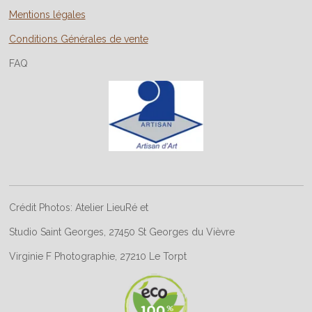
Mentions légales
Conditions Générales de vente
FAQ
Crédit Photos: Atelier LieuRé et
Studio Saint Georges, 27450 St Georges du Vièvre
Virginie F Photographie, 27210 Le Torpt