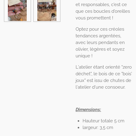
et responsables, c'est ce
que ces boucles d'oreilles
vous promettent !
Optez pour ces créoles
tendances argentées,
avec leurs pendants en
olivier, lègères et soyez
unique !
L'atelier étant orienté "zero
déchet", le bois de ce "bois'
joux" est issu de chutes de
l'atelier d'une consoeur.
Dimensions:
Hauteur totale 5 cm
largeur: 3,5 cm