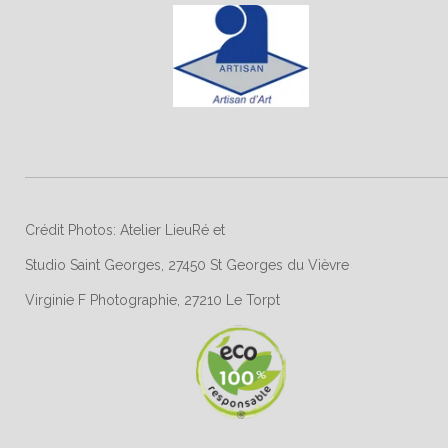
Crédit Photos: Atelier LieuRé et
Studio Saint Georges, 27450 St Georges du Vièvre
Virginie F Photographie, 27210 Le Torpt