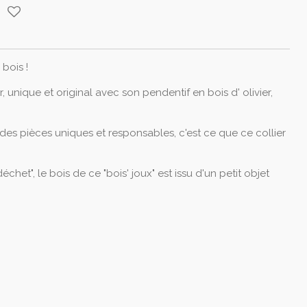
bois !
, unique et original avec son pendentif en bois d' olivier,
des pièces uniques et responsables, c'est ce que ce collier
déchet", le bois de ce "bois' joux" est issu d'un petit objet