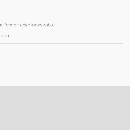
, fermoir acier inoxydable.
e lin.