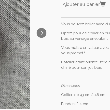
Ajouter au panier
Vous pouvez briller avec du 
Optez pour ce collier en cuir
bois au veinage envoutant !
Vous mettre en valeur avec 
vous promet !
L'atelier étant orienté "zero 
chiné pour son joli bois.
Dimensions:
Collier: de 43 cm à 48 cm
Pendentif: 4 cm