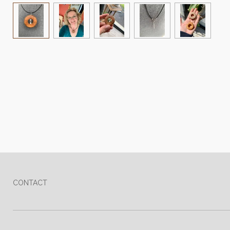
CONTACT