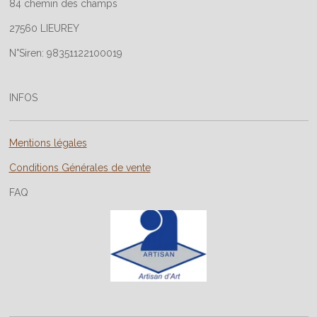
84 chemin des champs
27560 LIEUREY
N°Siren: 98351122100019
INFOS
Mentions légales
Conditions Générales de vente
FAQ