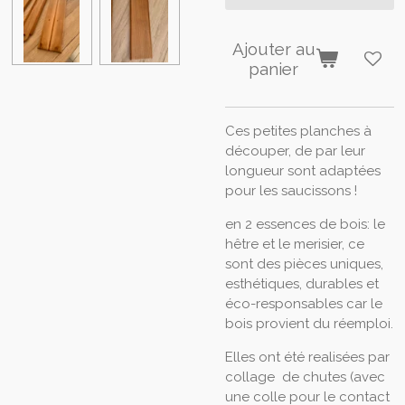
Ajouter au
panier
Ces petites planches à
découper, de par leur
longueur sont adaptées
pour les saucissons !
en 2 essences de bois: le
hêtre et le merisier, ce
sont des pièces uniques,
esthétiques, durables et
éco-responsables car le
bois provient du réemploi.
Elles ont été realisées par
collage de chutes (avec
une colle pour le contact