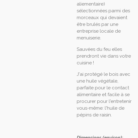
aliementaire)
sélectionnées parmi des
morceaux qui devaient
être brulés par une
entreprise locale de
menuiserie.
Sauvées du feu elles
prendront vie dans votre
cuisine !
J'ai protégé le bois avec
une huile végétale,
parfaite pour le contact
alimentaire et facile à se
procurer pour l'entretenir
vous-même: l'huile de
pépins de raisin.
Dimensions (environ):