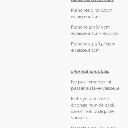
Planches 1: 30/10cm
épaisseur 1cm
Planche 2: 38/9cm
épaisseur 1cm+rebords
Planches 3: 38,5/11cm
épaisseur 1cm
Informations utiles
Ne pas immerger, ni
passer au lave-vaisselle.
Nettoyer avec une
éponge humide et du
savon noir ou liquide
vaisselle.