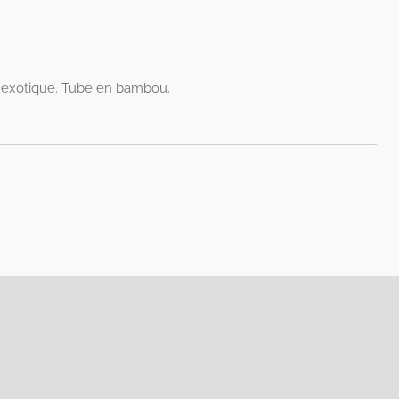
s exotique. Tube en bambou.