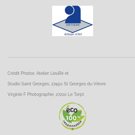
Crédit Photos: Atelier LieuRé et
Studio Saint Georges, 27450 St Georges du Vièvre
Virginie F Photographie, 27210 Le Torpt