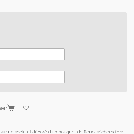
ier
sur un socle et décoré d'un bouquet de fleurs séchées fera