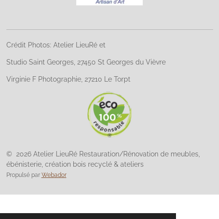
Crédit Photos: Atelier LieuRé et
Studio Saint Georges, 27450 St Georges du Vièvre
Virginie F Photographie, 27210 Le Torpt
© 2026 Atelier LieuRé Restauration/Rénovation de meubles,
ébénisterie, création bois recyclé & ateliers
Propulsé par
Webador