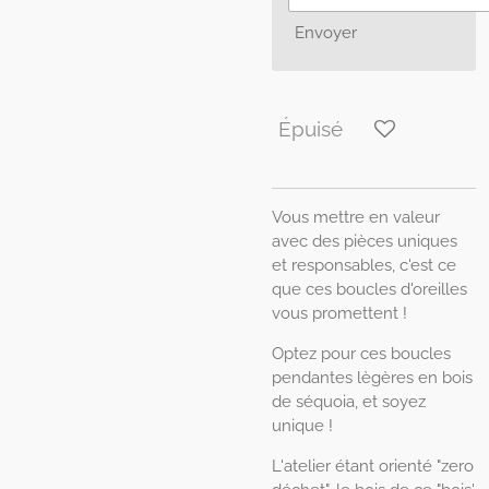
Envoyer
Épuisé
Vous mettre en valeur
avec des pièces uniques
et responsables, c'est ce
que ces boucles d'oreilles
vous promettent !
Optez pour ces boucles
pendantes lègères en bois
de séquoia, et soyez
unique !
L'atelier étant orienté "zero