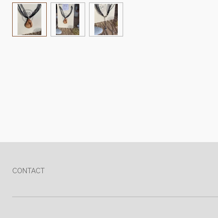
CONTACT