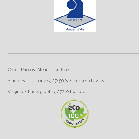
Crédit Photos: Atelier LieuRé et
Studio Saint Georges, 27450 St Georges du Vièvre
Virginie F Photographie, 27210 Le Torpt