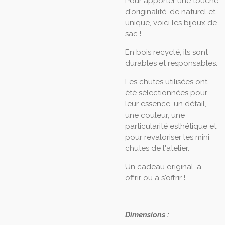
Pour apporter une touche
d'originalité, de naturel et
unique, voici les bijoux de
sac !
En bois recyclé, ils sont
durables et responsables.
Les chutes utilisées ont
été sélectionnées pour
leur essence, un détail,
une couleur, une
particularité esthétique et
pour revaloriser les mini
chutes de l'atelier.
Un cadeau original, à
offrir ou à s'offrir !
Dimensions :