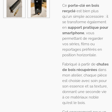
Ce
porte-clé en bois
recyclé
est bien plus
qu'un simple accessoire : il
se transforme également
en
support pratique pour
smartphone
, vous
permettant de regarder
vos séries, films ou
reportages préférés en
position horizontale.
Fabriqué à partir de
chutes
de bois récupérées
dans
mon atelier, chaque pièce
est choisie avec soin pour
son essence et sa texture,
donnant une seconde vie
à ce matériaux noble
qu'est le bois.