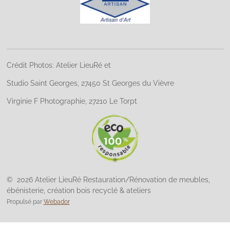
Crédit Photos: Atelier LieuRé et
Studio Saint Georges, 27450 St Georges du Vièvre
Virginie F Photographie, 27210 Le Torpt
© 2026 Atelier LieuRé Restauration/Rénovation de meubles,
ébénisterie, création bois recyclé & ateliers
Propulsé par
Webador