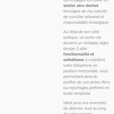
Cet engagement pour un
atelier zéro déchet
témoigne de ma volonté
de concilier artisanat et
responsabilité écologique.
Au-delà de son côté
pratique, ce porte-clé
devient un véritable objet
design. Il allie
fonctionnalité et
esthétisme:
il maintient
votre téléphone en
position horizontale, vous
permettant ainsi de
profiter de vos séries, films
ou reportages préférés en
toute simplicité.
Idéal pour vos moments
de détente, tout au long