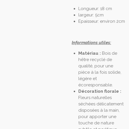
Longueur: 18 cm
largeur: 5cm
Epaisseur: environ 2cm
Informations utiles:
Matériau :
Bois de
hêtre recyclé de
qualité, pour une
pièce à la fois solide,
légère et
écoresponsable.
Décoration florale :
Fleurs naturelles
séchées délicatement
disposées à la main,
pour apporter une
touche de nature