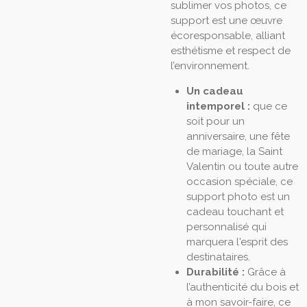
sublimer vos photos, ce
support est une œuvre
écoresponsable, alliant
esthétisme et respect de
l’environnement.
Un cadeau
intemporel :
que ce
soit pour un
anniversaire, une fête
de mariage, la Saint
Valentin ou toute autre
occasion spéciale, ce
support photo est un
cadeau touchant et
personnalisé qui
marquera l'esprit des
destinataires.
Durabilité :
Grâce à
l’authenticité du bois et
à mon savoir-faire, ce