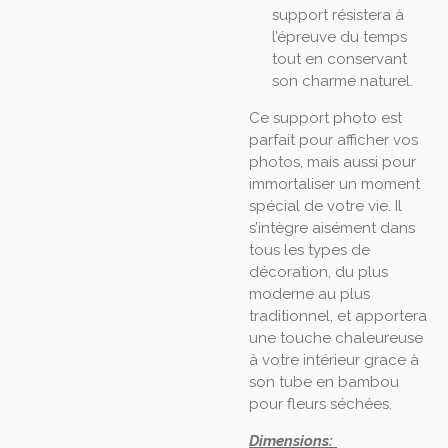
support résistera à
l’épreuve du temps
tout en conservant
son charme naturel.
Ce support photo est
parfait pour afficher vos
photos, mais aussi pour
immortaliser un moment
spécial de votre vie. Il
s’intègre aisément dans
tous les types de
décoration, du plus
moderne au plus
traditionnel, et apportera
une touche chaleureuse
à votre intérieur grace à
son tube en bambou
pour fleurs séchées.
Dimensions: