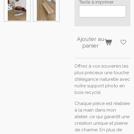
Texte à imprimer
Ajouter au
panier
Offrez à vos souvenirs les
plus précieux une touche
d'élégance naturelle avec
notre support photo en
bois recyclé.
Chaque pièce est réalisée
à la main dans mon
atelier, ce qui garantit une
création unique et pleine
de charme. En plus de