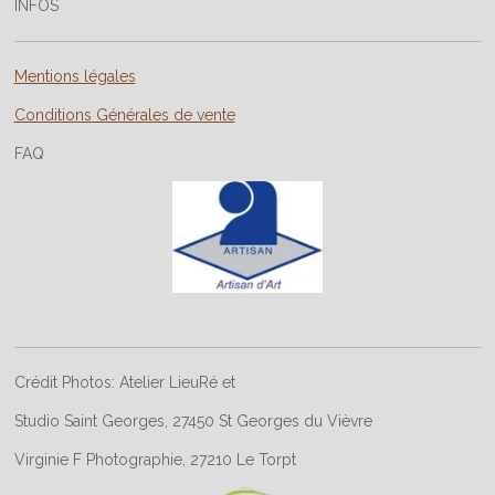
INFOS
Mentions légales
Conditions Générales de vente
FAQ
Crédit Photos: Atelier LieuRé et
Studio Saint Georges, 27450 St Georges du Vièvre
Virginie F Photographie, 27210 Le Torpt