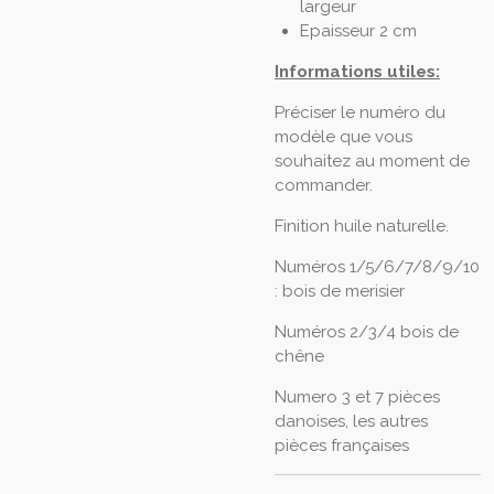
largeur
Epaisseur 2 cm
Informations utiles:
Préciser le numéro du
modèle que vous
souhaitez au moment de
commander.
Finition huile naturelle.
Numéros 1/5/6/7/8/9/10
: bois de merisier
Numéros 2/3/4 bois de
chêne
Numero 3 et 7 pièces
danoises, les autres
pièces françaises