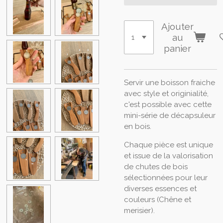
Ajouter
au
panier
Servir une boisson fraiche
avec style et originialité,
c'est possible avec cette
mini-série de décapsuleur
en bois.
Chaque pièce est unique
et issue de la valorisation
de chutes de bois
sélectionnées pour leur
diverses essences et
couleurs (Chêne et
merisier).