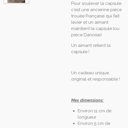
Pour soulever la capsule
c'est une ancienne pièce
trouée Française qui fait
levier et un aimant
maintient la capsule.(ou
pièce Danoise)
Un aimant retient la
capsule !
Un cadeau unique,
original et responsable !
Mes dimensions:
Environ 11 cm de
longueur
Environ 5 cm de