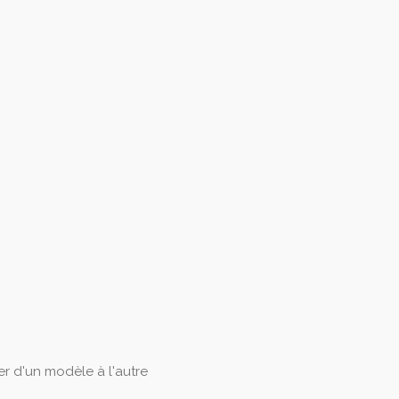
er d'un modèle à l'autre