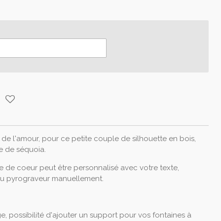
, de l'amour, pour ce petite couple de silhouette en bois,
e de séquoia.
me de coeur peut être personnalisé avec votre texte,
au pyrograveur manuellement.
, possibilité d'ajouter un support pour vos fontaines à