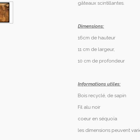
gâteaux scintillantes.
Dimensions:
16cm de hauteur
11 cm de largeur,
10 cm de profondeur
Informations utiles:
Bois recyclé, de sapin
Fil alu noir
coeur en séquoïa
les dimensions peuvent vari