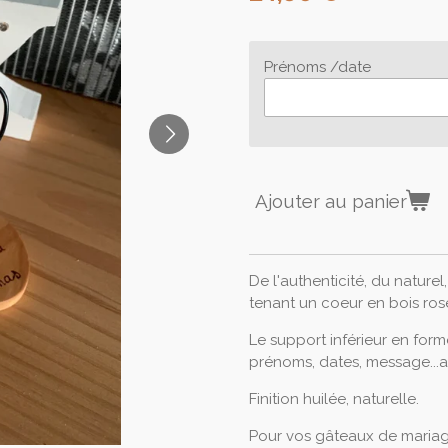
Prénoms /date
Ajouter au panier
De l'authenticité, du naturel
tenant un coeur en bois ros
Le support inférieur en for
prénoms, dates, message...
Finition huilée, naturelle.
Pour vos gâteaux de mariage